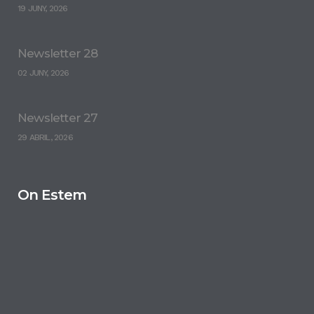
19 JUNY, 2026
Newsletter 28
02 JUNY, 2026
Newsletter 27
29 ABRIL, 2026
On Estem