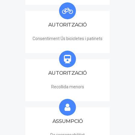
AUTORITZACIÓ
Consentiment Ús bicicletes i patinets
AUTORITZACIÓ
Recollida menors
ASSUMPCIÓ