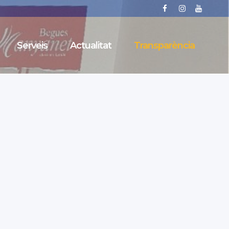
Serveis
Actualitat
Transparència