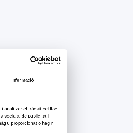
Informació
 analitzar el trànsit del lloc.
socials, de publicitat i
hàgiu proporcionat o hagin