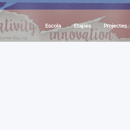
Escola
Etapes
Projectes