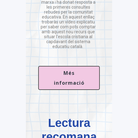
marxa i ha donat resposta a
les primeres consultes
rebudes per la comunitat
educativa. En aquest enllaç
trobaràs un vídeo explicatiu
per saber com pots comptar
amb aquest nou recurs que
situar l'escola cristiana al
capdavant del sistema
educatiu català.
Més
informació
Lectura
recomana