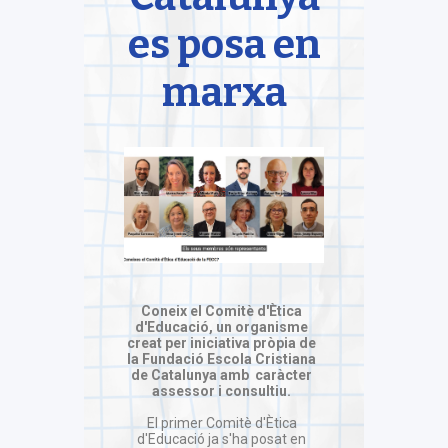
es posa en
marxa
Coneix el Comitè d'Ètica
d'Educació, un organisme
creat per iniciativa pròpia de
la Fundació Escola Cristiana
de Catalunya amb caràcter
assessor i consultiu.
El primer Comitè d'Ètica
d'Educació ja s'ha posat en