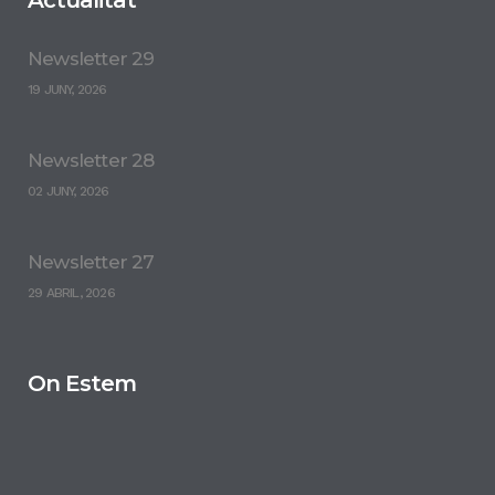
Actualitat
Newsletter 29
19 JUNY, 2026
Newsletter 28
02 JUNY, 2026
Newsletter 27
29 ABRIL, 2026
On Estem