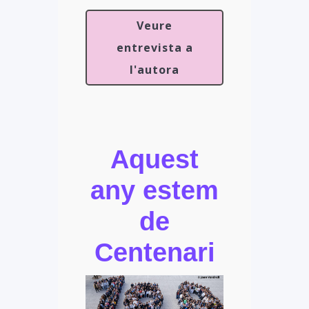
Veure
entrevista a
l'autora
Aquest
any estem
de
Centenari