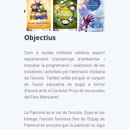
Objectius
Com a escola cristiana catòlica aquest
departament s’encarrega d’ambientar i
impulsar la programació i realització de les
iniciatives i activitats per l’animació cristiana
de l’escola. També vetlla perquè el conjunt
de l’acció educativa es dugui a terme
d’acord amb el Caràcter Propi de les escoles
del Pare Manyanet.
La Pastoral és el cor de l’escola. Quan el cor
batega, l’escola funciona. Des de l’Equip de
Pastoral es procura que la pastoral no sigui