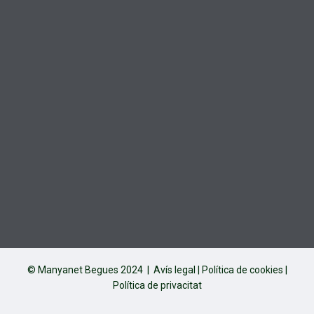
© Manyanet Begues 2024 |
Avís legal
|
Política de cookies
|
Política de privacitat